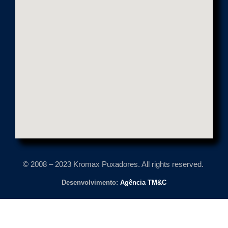
© 2008 – 2023 Kromax Puxadores. All rights reserved.
Desenvolvimento:
Agência TM&C