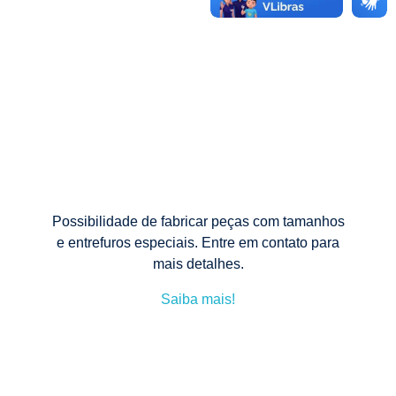
Possibilidade de fabricar peças com tamanhos
e entrefuros especiais. Entre em contato para
mais detalhes.
Saiba mais!