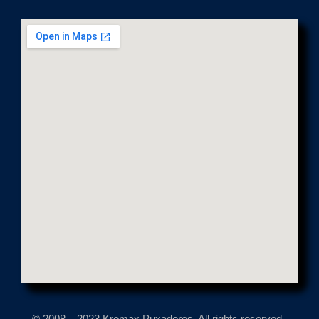
© 2008 – 2023 Kromax Puxadores. All rights reserved.