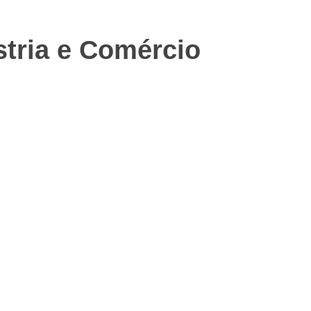
tria e Comércio