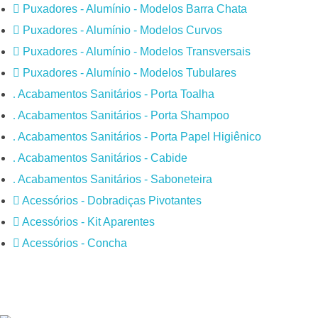
Puxadores - Alumínio - Modelos Barra Chata
Puxadores - Alumínio - Modelos Curvos
Puxadores - Alumínio - Modelos Transversais
Puxadores - Alumínio - Modelos Tubulares
Acabamentos Sanitários - Porta Toalha
Acabamentos Sanitários - Porta Shampoo
Acabamentos Sanitários - Porta Papel Higiênico
Acabamentos Sanitários - Cabide
Acabamentos Sanitários - Saboneteira
Acessórios - Dobradiças Pivotantes
Acessórios - Kit Aparentes
Acessórios - Concha