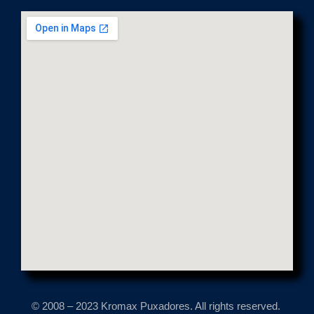
© 2008 – 2023 Kromax Puxadores. All rights reserved.