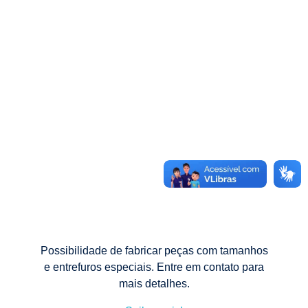
Possibilidade de fabricar peças com tamanhos
e entrefuros especiais. Entre em contato para
mais detalhes.