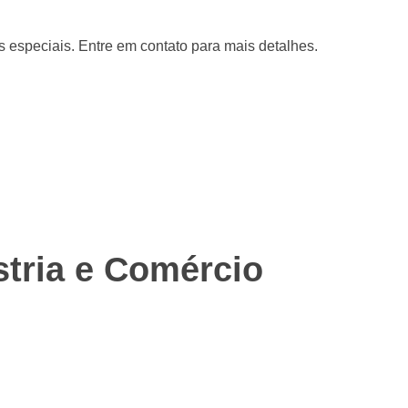
s especiais. Entre em contato para mais detalhes.
tria e Comércio