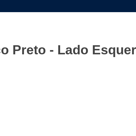
co Preto - Lado Esque