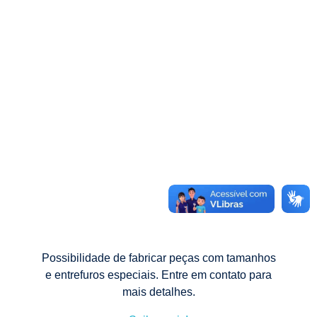
Possibilidade de fabricar peças com tamanhos
e entrefuros especiais. Entre em contato para
mais detalhes.