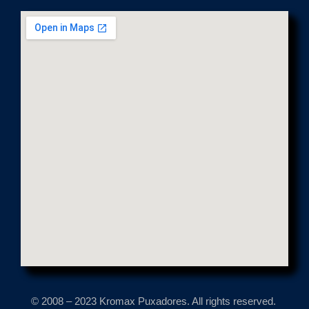
© 2008 – 2023 Kromax Puxadores. All rights reserved.