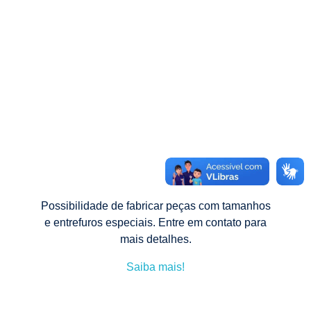
Possibilidade de fabricar peças com tamanhos
e entrefuros especiais. Entre em contato para
mais detalhes.
Saiba mais!