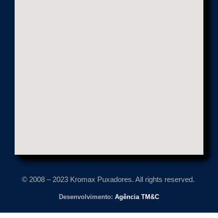
© 2008 – 2023 Kromax Puxadores. All rights reserved.
Desenvolvimento:
Agência TM&C