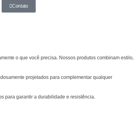
Contato
tamente o que você precisa. Nossos produtos combinam estilo,
idadosamente projetados para complementar qualquer
 para garantir a durabilidade e resistência.